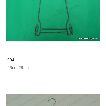
904
26cm 29cm