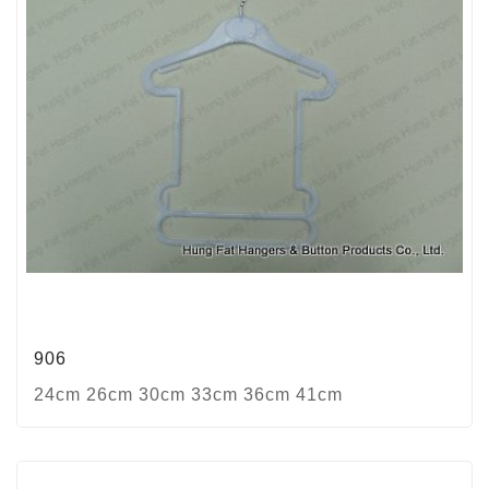
906
24cm 26cm 30cm 33cm 36cm 41cm