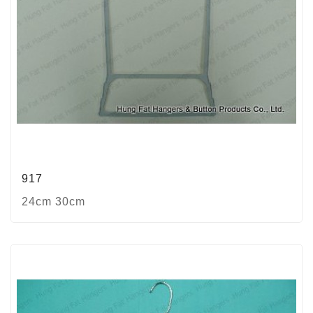
917
24cm 30cm