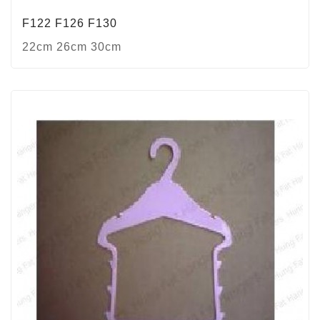
F122 F126 F130
22cm 26cm 30cm