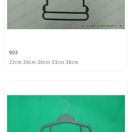
903
22cm 26cm 30cm 33cm 36cm