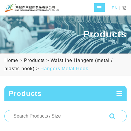
EN
|
繁
Products
Home
>
Products
>
Waistline Hangers (metal /
plastic hook)
>
Hangers Metal Hook
Products