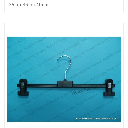
35cm 36cm 40cm