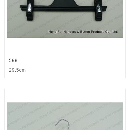
598
29.5cm