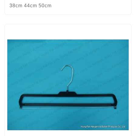
38cm 44cm 50cm