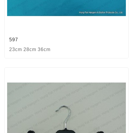
597
23cm 28cm 36cm