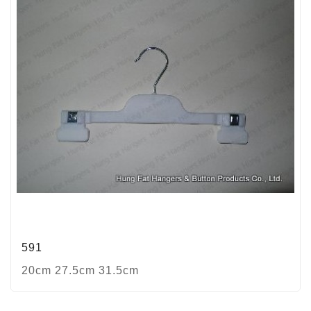
591
20cm 27.5cm 31.5cm