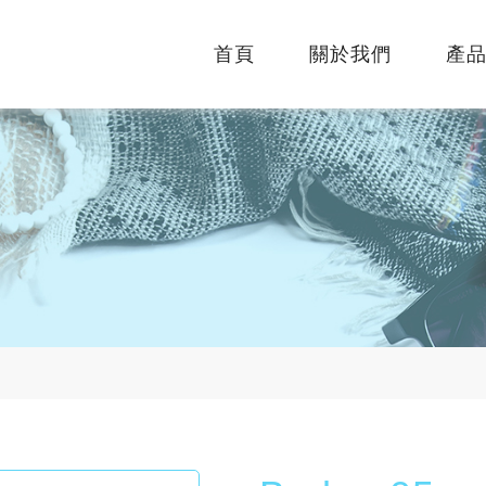
首頁
關於我們
產