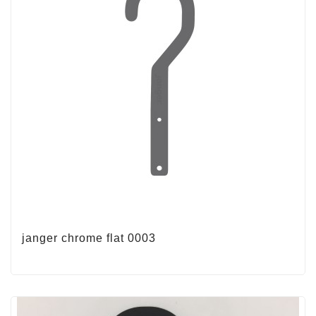
janger chrome flat 0003