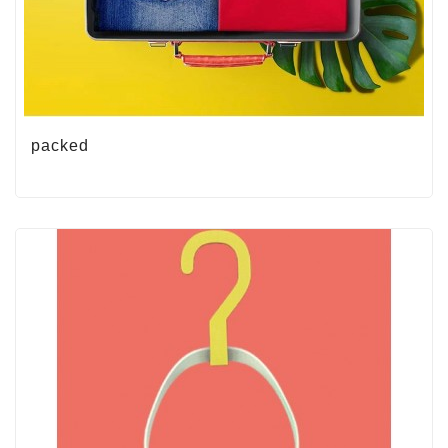
packed