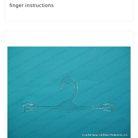
finger instructions