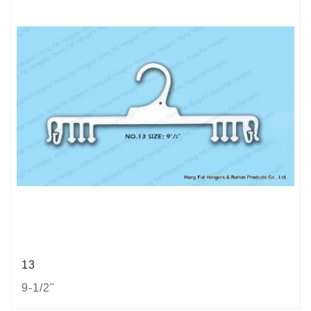
13
9-1/2"