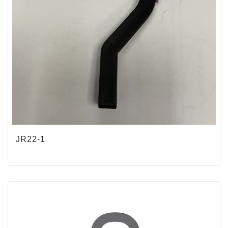
JR22-1