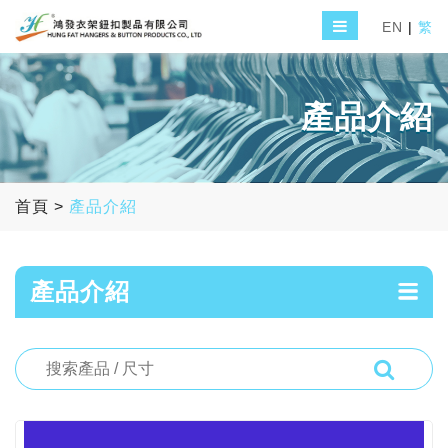
EN
|
繁
產品介紹
首頁
>
產品介紹
產品介紹