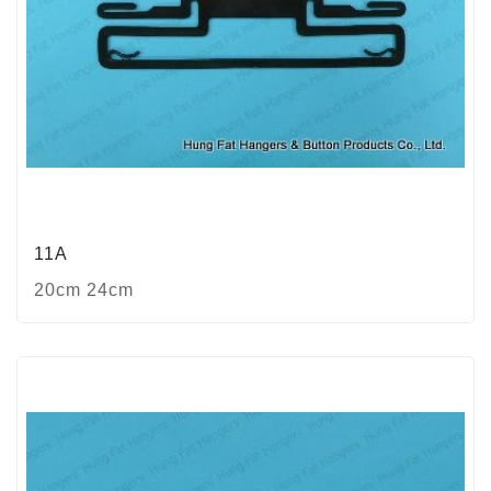
11A
20cm 24cm