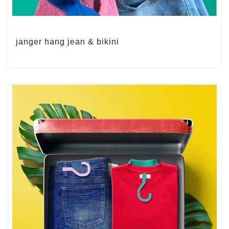
janger hang jean & bikini