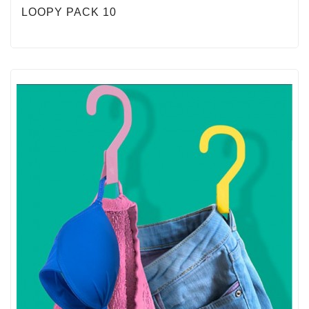
LOOPY PACK 10