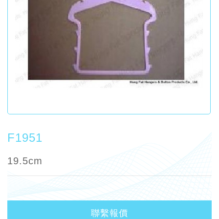
F1951
19.5cm
聯繫報價