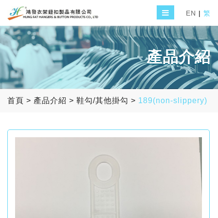
EN
|
繁
產品介紹
首頁
>
產品介紹
>
鞋勾/其他掛勾
>
189(non-slippery)