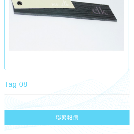
Tag 08
聯繫報價