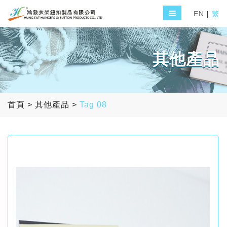
EN
|
繁
其他產品
首頁
>
其他產品
>
Tag 08