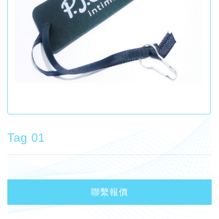
Tag 01
聯繫報價