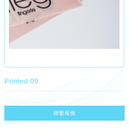
Printed 09
聯繫報價