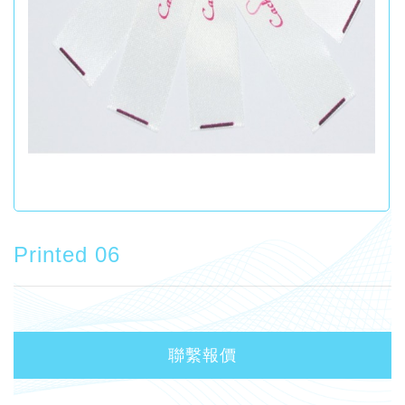
Printed 06
聯繫報價